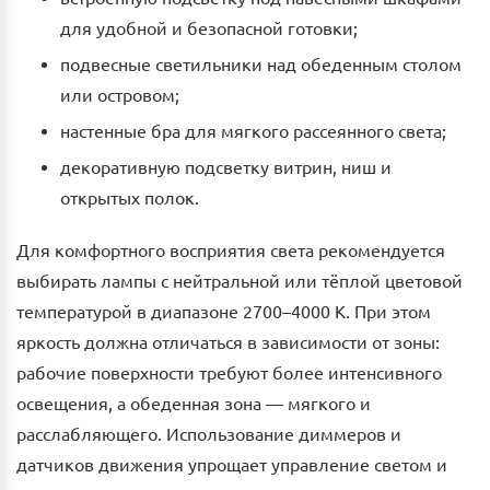
для удобной и безопасной готовки;
подвесные светильники над обеденным столом
или островом;
настенные бра для мягкого рассеянного света;
декоративную подсветку витрин, ниш и
открытых полок.
Для комфортного восприятия света рекомендуется
выбирать лампы с нейтральной или тёплой цветовой
температурой в диапазоне 2700–4000 К. При этом
яркость должна отличаться в зависимости от зоны:
рабочие поверхности требуют более интенсивного
освещения, а обеденная зона — мягкого и
расслабляющего. Использование диммеров и
датчиков движения упрощает управление светом и