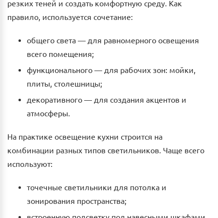
резких теней и создать комфортную среду. Как
правило, используется сочетание:
общего света — для равномерного освещения
всего помещения;
функционального — для рабочих зон: мойки,
плиты, столешницы;
декоративного — для создания акцентов и
атмосферы.
На практике освещение кухни строится на
комбинации разных типов светильников. Чаще всего
используют:
точечные светильники для потолка и
зонирования пространства;
встроенную подсветку под навесными шкафами