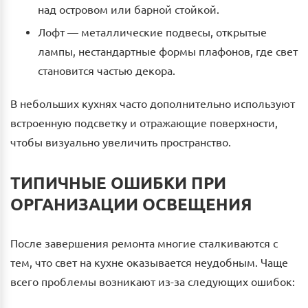
над островом или барной стойкой.
Лофт — металлические подвесы, открытые
лампы, нестандартные формы плафонов, где свет
становится частью декора.
В небольших кухнях часто дополнительно используют
встроенную подсветку и отражающие поверхности,
чтобы визуально увеличить пространство.
ТИПИЧНЫЕ ОШИБКИ ПРИ
ОРГАНИЗАЦИИ ОСВЕЩЕНИЯ
После завершения ремонта многие сталкиваются с
тем, что свет на кухне оказывается неудобным. Чаще
всего проблемы возникают из-за следующих ошибок: