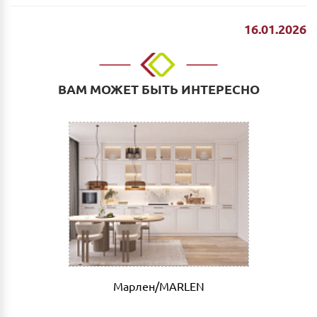
16.01.2026
ВАМ МОЖЕТ БЫТЬ ИНТЕРЕСНО
Марлен/MARLEN