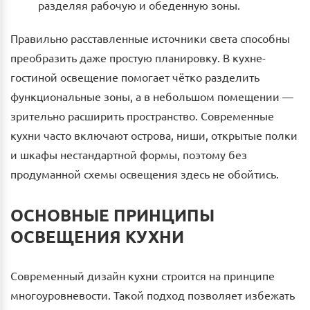
разделяя рабочую и обеденную зоны.
Правильно расставленные источники света способны
преобразить даже простую планировку. В кухне-
гостиной освещение помогает чётко разделить
функциональные зоны, а в небольшом помещении —
зрительно расширить пространство. Современные
кухни часто включают острова, ниши, открытые полки
и шкафы нестандартной формы, поэтому без
продуманной схемы освещения здесь не обойтись.
ОСНОВНЫЕ ПРИНЦИПЫ
ОСВЕЩЕНИЯ КУХНИ
Современный дизайн кухни строится на принципе
многоуровневости. Такой подход позволяет избежать