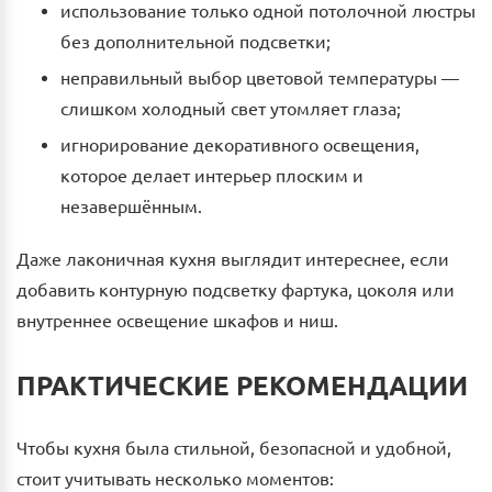
использование только одной потолочной люстры
без дополнительной подсветки;
неправильный выбор цветовой температуры —
слишком холодный свет утомляет глаза;
игнорирование декоративного освещения,
которое делает интерьер плоским и
незавершённым.
Даже лаконичная кухня выглядит интереснее, если
добавить контурную подсветку фартука, цоколя или
внутреннее освещение шкафов и ниш.
ПРАКТИЧЕСКИЕ РЕКОМЕНДАЦИИ
Чтобы кухня была стильной, безопасной и удобной,
стоит учитывать несколько моментов: