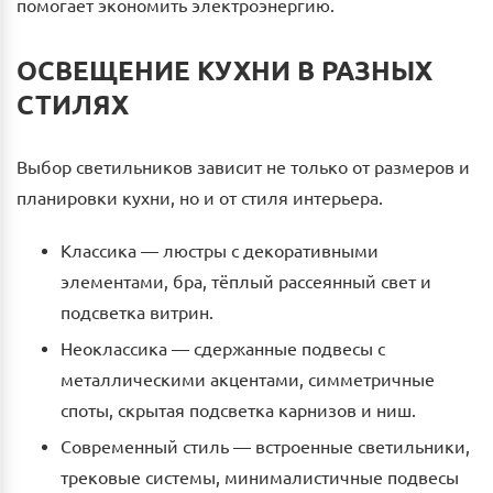
помогает экономить электроэнергию.
ОСВЕЩЕНИЕ КУХНИ В РАЗНЫХ
СТИЛЯХ
Выбор светильников зависит не только от размеров и
планировки кухни, но и от стиля интерьера.
Классика — люстры с декоративными
элементами, бра, тёплый рассеянный свет и
подсветка витрин.
Неоклассика — сдержанные подвесы с
металлическими акцентами, симметричные
споты, скрытая подсветка карнизов и ниш.
Современный стиль — встроенные светильники,
трековые системы, минималистичные подвесы