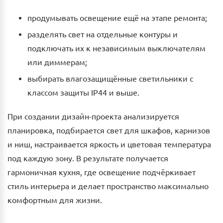
продумывать освещение ещё на этапе ремонта;
разделять свет на отдельные контуры и
подключать их к независимым выключателям
или диммерам;
выбирать влагозащищённые светильники с
классом защиты IP44 и выше.
При создании дизайн-проекта анализируется
планировка, подбирается свет для шкафов, карнизов
и ниш, настраивается яркость и цветовая температура
под каждую зону. В результате получается
гармоничная кухня, где освещение подчёркивает
стиль интерьера и делает пространство максимально
комфортным для жизни.