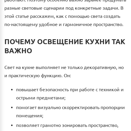
разные световые сценарии под конкретные задачи. В
этой статье расскажем, как с помощью света создать
по-настоящему удобное и гармоничное пространство.
ПОЧЕМУ ОСВЕЩЕНИЕ КУХНИ ТАК
ВАЖНО
Свет на кухне выполняет не только декоративную, но
и практическую функцию. Он:
повышает безопасность при работе с техникой и
острыми предметами;
помогает визуально скорректировать пропорции
помещения;
позволяет грамотно зонировать пространство,