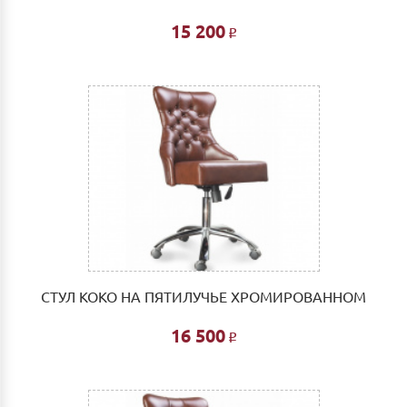
15 200
Р
СТУЛ КОКО НА ПЯТИЛУЧЬЕ ХРОМИРОВАННОМ
16 500
Р