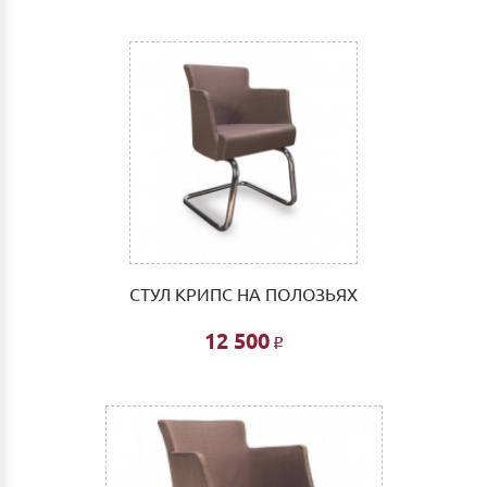
СТУЛ КРИПС НА ПОЛОЗЬЯХ
12 500
Р