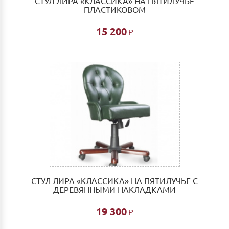
СТУЛ ЛИРА «КЛАССИКА» НА ПЯТИЛУЧЬЕ
ПЛАСТИКОВОМ
15 200
Р
СТУЛ ЛИРА «КЛАССИКА» НА ПЯТИЛУЧЬЕ С
ДЕРЕВЯННЫМИ НАКЛАДКАМИ
19 300
Р