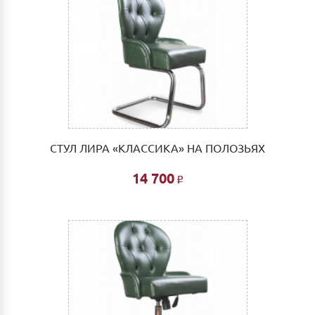
СТУЛ ЛИРА «КЛАССИКА» НА ПОЛОЗЬЯХ
14 700
Р