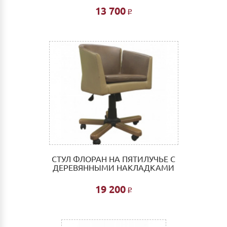
13 700
Р
СТУЛ ФЛОРАН НА ПЯТИЛУЧЬЕ С
ДЕРЕВЯННЫМИ НАКЛАДКАМИ
19 200
Р