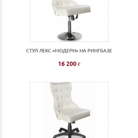
СТУЛ ЛЕКС «МОДЕРН» НА РИНГБАЗЕ
16 200
Р