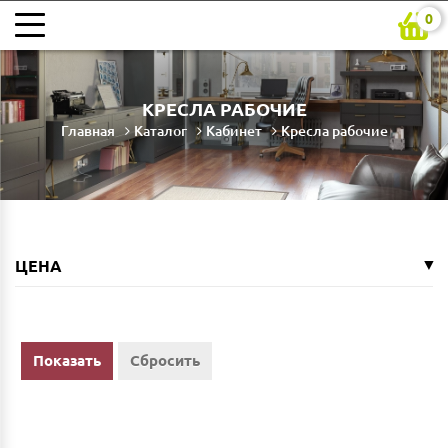
0
КРЕСЛА РАБОЧИЕ
Главная
Каталог
Кабинет
Кресла рабочие
ЦЕНА
Показать
Сбросить