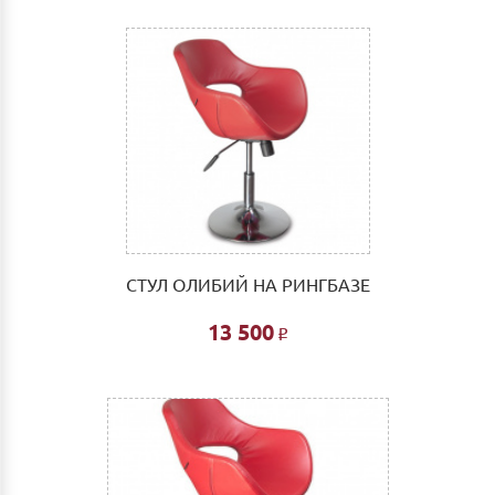
СТУЛ ОЛИБИЙ НА РИНГБАЗЕ
13 500
Р