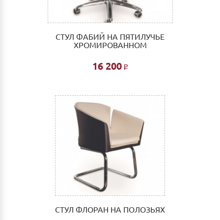
СТУЛ ФАБИЙ НА ПЯТИЛУЧЬЕ
ХРОМИРОВАННОМ
16 200
Р
СТУЛ ФЛОРАН НА ПОЛОЗЬЯХ