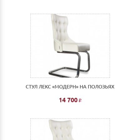
СТУЛ ЛЕКС «МОДЕРН» НА ПОЛОЗЬЯХ
14 700
Р