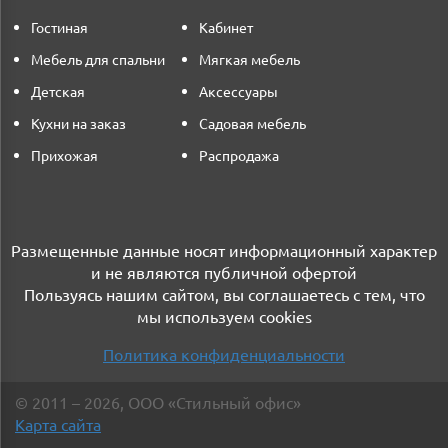
Гостиная
Кабинет
Мебель для спальни
Мягкая мебель
Детская
Аксессуары
Кухни на заказ
Садовая мебель
Прихожая
Распродажа
Размещенные данные носят информационный характер
и не являются публичной офертой
Пользуясь нашим сайтом, вы соглашаетесь с тем, что
мы используем cookies
Политика конфиденциальности
©
2011
– 2026
,
ООО «Стильный офис»
Карта сайта