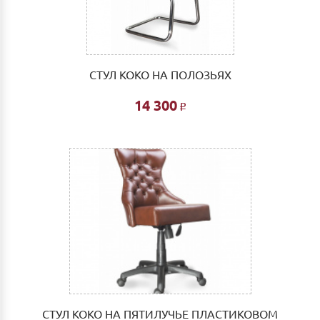
СТУЛ КОКО НА ПОЛОЗЬЯХ
14 300
Р
СТУЛ КОКО НА ПЯТИЛУЧЬЕ ПЛАСТИКОВОМ