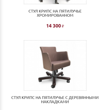
СТУЛ КРИПС НА ПЯТИЛУЧЬЕ
ХРОМИРОВАННОМ
14 300
Р
СТУЛ КРИПС НА ПЯТИЛУЧЬЕ С ДЕРЕВЯННЫМИ
НАКЛАДКАМИ