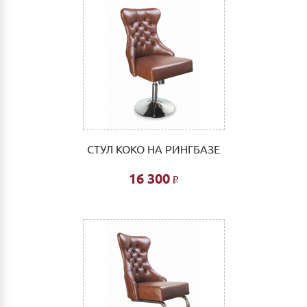
СТУЛ КОКО НА РИНГБАЗЕ
16 300
Р