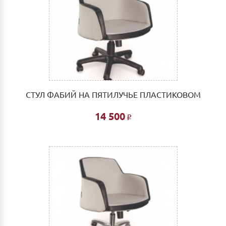
СТУЛ ФАБИЙ НА ПЯТИЛУЧЬЕ ПЛАСТИКОВОМ
14 500
Р