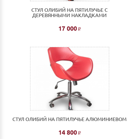
СТУЛ ОЛИБИЙ НА ПЯТИЛУЧЬЕ С
ДЕРЕВЯННЫМИ НАКЛАДКАМИ
17 000
Р
СТУЛ ОЛИБИЙ НА ПЯТИЛУЧЬЕ АЛЮМИНИЕВОМ
14 800
Р