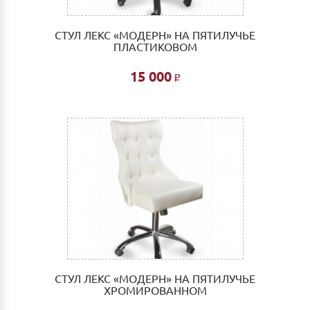
СТУЛ ЛЕКС «МОДЕРН» НА ПЯТИЛУЧЬЕ
ПЛАСТИКОВОМ
15 000
Р
СТУЛ ЛЕКС «МОДЕРН» НА ПЯТИЛУЧЬЕ
ХРОМИРОВАННОМ