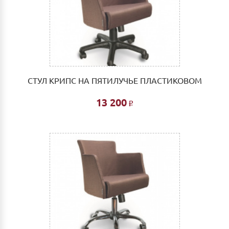
СТУЛ КРИПС НА ПЯТИЛУЧЬЕ ПЛАСТИКОВОМ
13 200
Р