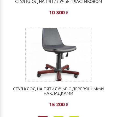
СТУЛ КЛОД НА ПЯТИЛУЧЬЕ ПЛАСТИКОВОМ
10 300
Р
СТУЛ КЛОД НА ПЯТИЛУЧЬЕ С ДЕРЕВЯННЫМИ
НАКЛАДКАМИ
15 200
Р