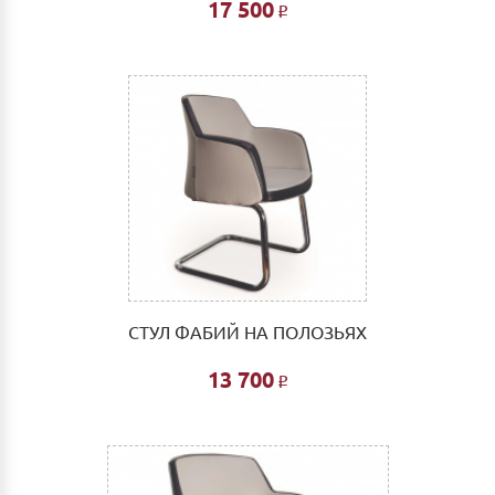
17 500
Р
СТУЛ ФАБИЙ НА ПОЛОЗЬЯХ
13 700
Р