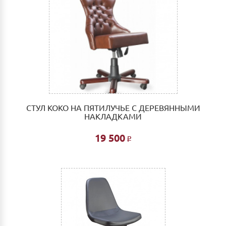
СТУЛ КОКО НА ПЯТИЛУЧЬЕ С ДЕРЕВЯННЫМИ
НАКЛАДКАМИ
19 500
Р