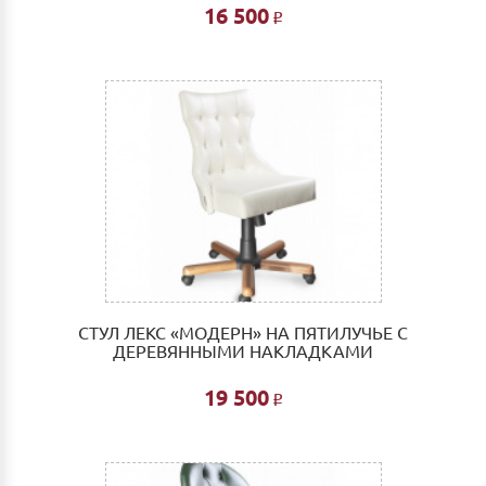
16 500
Р
СТУЛ ЛЕКС «МОДЕРН» НА ПЯТИЛУЧЬЕ С
ДЕРЕВЯННЫМИ НАКЛАДКАМИ
19 500
Р