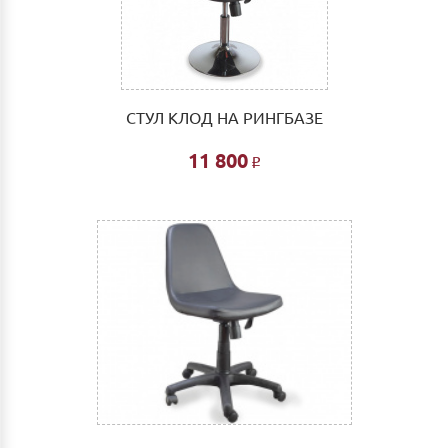
СТУЛ КЛОД НА РИНГБАЗЕ
11 800
Р