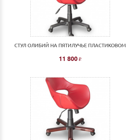
СТУЛ ОЛИБИЙ НА ПЯТИЛУЧЬЕ ПЛАСТИКОВОМ
11 800
Р