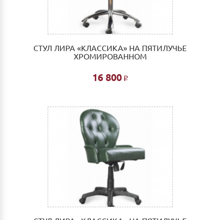
СТУЛ ЛИРА «КЛАССИКА» НА ПЯТИЛУЧЬЕ
ХРОМИРОВАННОМ
16 800
Р