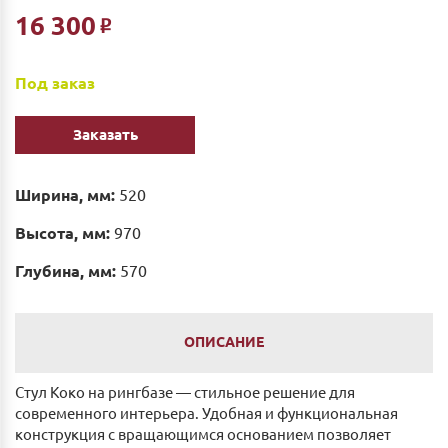
16 300
Р
Под заказ
Заказать
Ширина, мм:
520
Высота, мм:
970
Глубина, мм:
570
ОПИСАНИЕ
Стул Коко на рингбазе — стильное решение для
современного интерьера. Удобная и функциональная
конструкция с вращающимся основанием позволяет