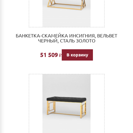
БАНКЕТКА-СКАМЕЙКА ИНСИГНИЯ, ВЕЛЬВЕТ
ЧЕРНЫЙ, СТАЛЬ ЗОЛОТО
51 509
В корзину
Р