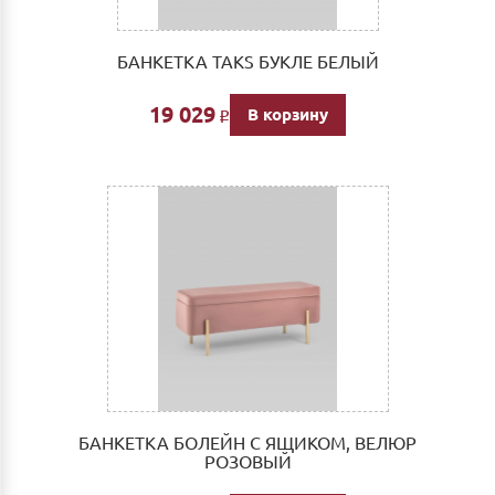
БАНКЕТКА TAKS БУКЛЕ БЕЛЫЙ
19 029
В корзину
Р
БАНКЕТКА БОЛЕЙН С ЯЩИКОМ, ВЕЛЮР
РОЗОВЫЙ