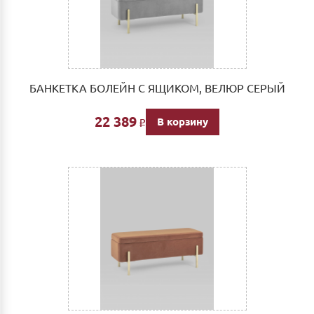
БАНКЕТКА БОЛЕЙН С ЯЩИКОМ, ВЕЛЮР СЕРЫЙ
22 389
В корзину
Р