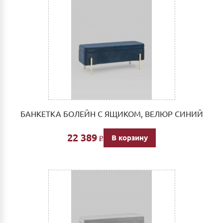
БАНКЕТКА БОЛЕЙН С ЯЩИКОМ, ВЕЛЮР СИНИЙ
22 389
В корзину
Р