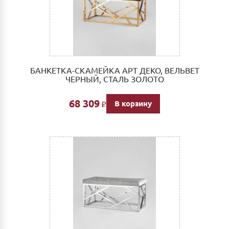
БАНКЕТКА-СКАМЕЙКА АРТ ДЕКО, ВЕЛЬВЕТ
ЧЕРНЫЙ, СТАЛЬ ЗОЛОТО
68 309
В корзину
Р