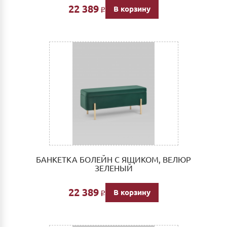
22 389
В корзину
Р
БАНКЕТКА БОЛЕЙН С ЯЩИКОМ, ВЕЛЮР
ЗЕЛЕНЫЙ
22 389
В корзину
Р