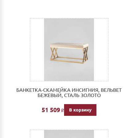
БАНКЕТКА-СКАМЕЙКА ИНСИГНИЯ, ВЕЛЬВЕТ
БЕЖЕВЫЙ, СТАЛЬ ЗОЛОТО
51 509
В корзину
Р