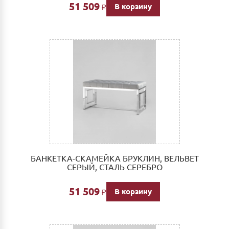
51 509
В корзину
Р
БАНКЕТКА-СКАМЕЙКА БРУКЛИН, ВЕЛЬВЕТ
СЕРЫЙ, СТАЛЬ СЕРЕБРО
51 509
В корзину
Р