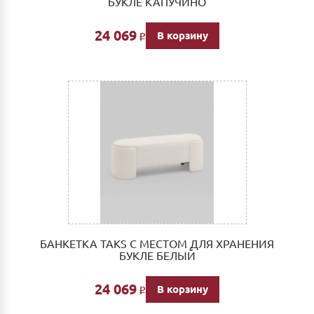
БУКЛЕ КАПУЧИНО
24 069
В корзину
Р
БАНКЕТКА TAKS С МЕСТОМ ДЛЯ ХРАНЕНИЯ
БУКЛЕ БЕЛЫЙ
24 069
В корзину
Р