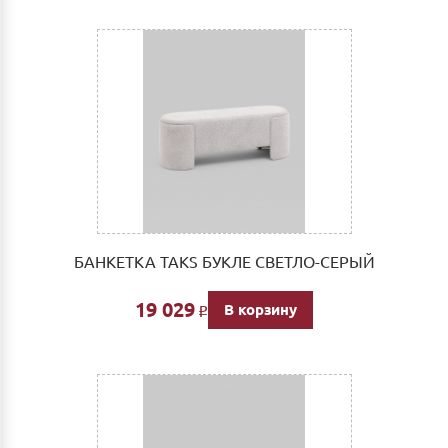
БАНКЕТКА TAKS БУКЛЕ СВЕТЛО-СЕРЫЙ
19 029
В корзину
Р