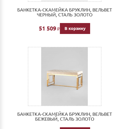
БАНКЕТКА-СКАМЕЙКА БРУКЛИН, ВЕЛЬВЕТ
ЧЕРНЫЙ, СТАЛЬ ЗОЛОТО
51 509
В корзину
Р
БАНКЕТКА-СКАМЕЙКА БРУКЛИН, ВЕЛЬВЕТ
БЕЖЕВЫЙ, СТАЛЬ ЗОЛОТО