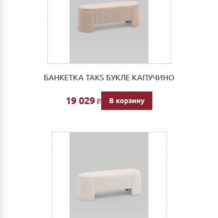
БАНКЕТКА TAKS БУКЛЕ КАПУЧИНО
19 029
В корзину
Р