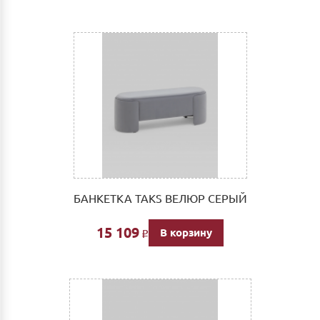
БАНКЕТКА TAKS ВЕЛЮР СЕРЫЙ
15 109
В корзину
Р