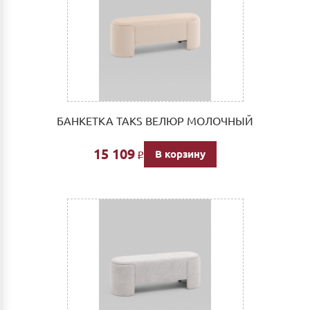
БАНКЕТКА TAKS ВЕЛЮР МОЛОЧНЫЙ
15 109
В корзину
Р