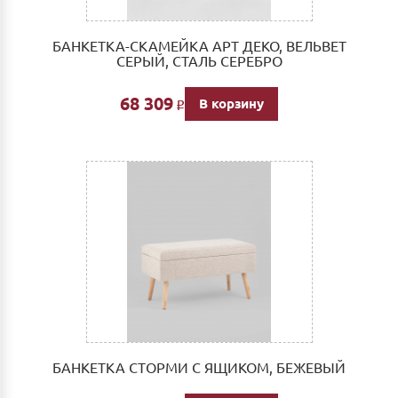
БАНКЕТКА-СКАМЕЙКА АРТ ДЕКО, ВЕЛЬВЕТ
СЕРЫЙ, СТАЛЬ СЕРЕБРО
68 309
В корзину
Р
БАНКЕТКА СТОРМИ С ЯЩИКОМ, БЕЖЕВЫЙ