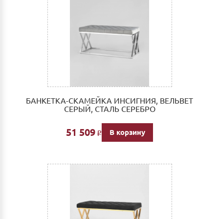
БАНКЕТКА-СКАМЕЙКА ИНСИГНИЯ, ВЕЛЬВЕТ
СЕРЫЙ, СТАЛЬ СЕРЕБРО
51 509
В корзину
Р