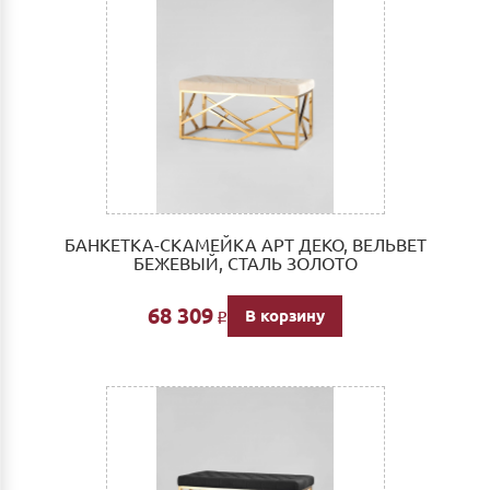
БАНКЕТКА-СКАМЕЙКА АРТ ДЕКО, ВЕЛЬВЕТ
БЕЖЕВЫЙ, СТАЛЬ ЗОЛОТО
68 309
В корзину
Р