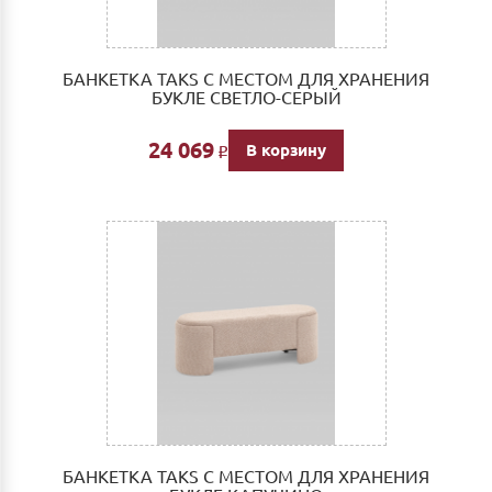
БАНКЕТКА TAKS С МЕСТОМ ДЛЯ ХРАНЕНИЯ
БУКЛЕ СВЕТЛО-СЕРЫЙ
24 069
В корзину
Р
БАНКЕТКА TAKS С МЕСТОМ ДЛЯ ХРАНЕНИЯ