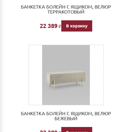
БАНКЕТКА БОЛЕЙН С ЯЩИКОМ, ВЕЛЮР
ТЕРРАКОТОВЫЙ
22 389
В корзину
Р
БАНКЕТКА БОЛЕЙН С ЯЩИКОМ, ВЕЛЮР
БЕЖЕВЫЙ