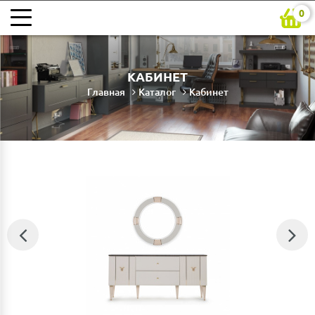
0
КАБИНЕТ
Главная
Каталог
Кабинет
⇦
⇨