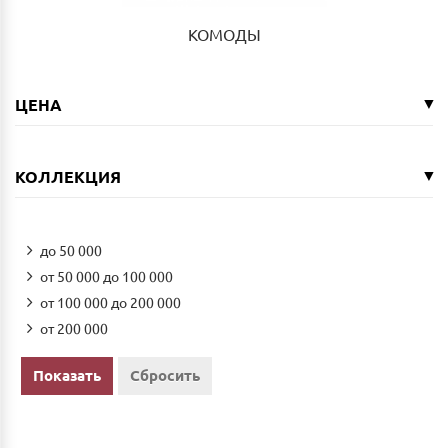
КОМОДЫ
ЦЕНА
КОЛЛЕКЦИЯ
до 50 000
от 50 000 до 100 000
от 100 000 до 200 000
от 200 000
Показать
Сбросить