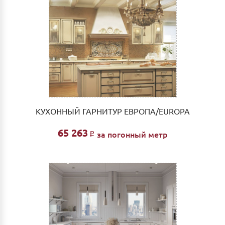
КУХОННЫЙ ГАРНИТУР ЕВРОПА/EUROPA
65 263
за погонный метр
Р