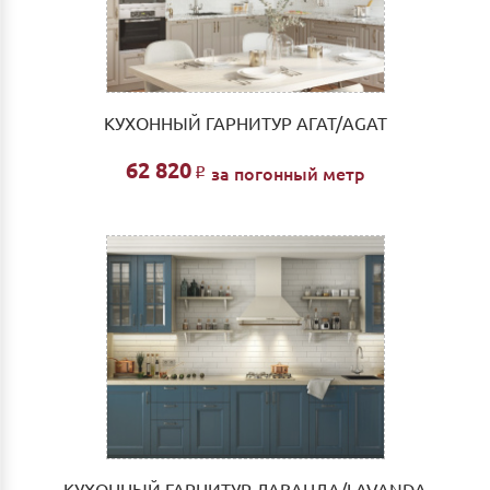
КУХОННЫЙ ГАРНИТУР АГАТ/AGAT
62 820
за погонный метр
Р