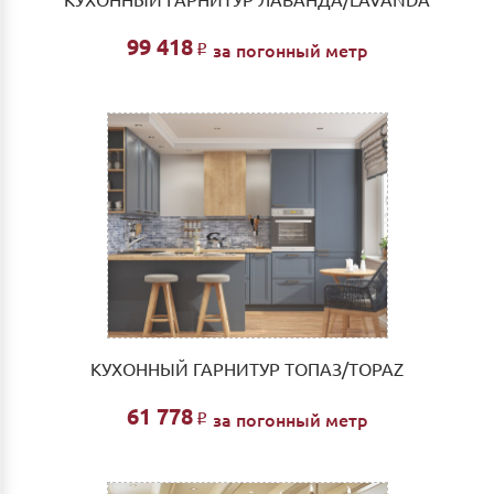
КУХОННЫЙ ГАРНИТУР ЛАВАНДА/LAVANDA
99 418
за погонный метр
Р
КУХОННЫЙ ГАРНИТУР ТОПАЗ/TOPAZ
61 778
за погонный метр
Р