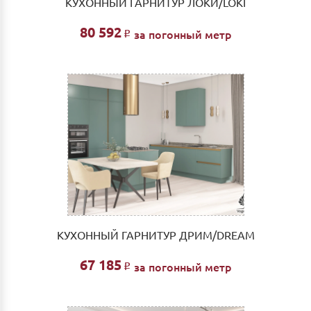
КУХОННЫЙ ГАРНИТУР ЛОКИ/LOKI
80 592
за погонный метр
Р
КУХОННЫЙ ГАРНИТУР ДРИМ/DREAM
67 185
за погонный метр
Р