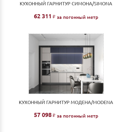
КУХОННЫЙ ГАРНИТУР СИМОНА/SIMONA
62 311
за погонный метр
Р
КУХОННЫЙ ГАРНИТУР МОДЕНА/MODENA
57 098
за погонный метр
Р