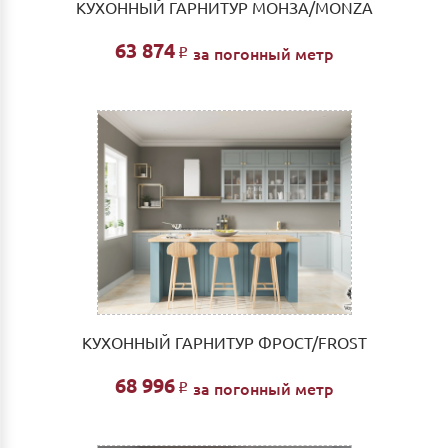
КУХОННЫЙ ГАРНИТУР МОНЗА/MONZA
63 874
за погонный метр
Р
КУХОННЫЙ ГАРНИТУР ФРОСТ/FROST
68 996
за погонный метр
Р