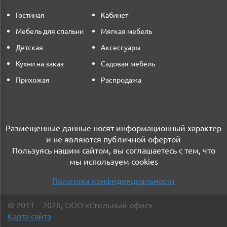
Гостиная
Кабинет
Мебель для спальни
Мягкая мебель
Детская
Аксессуары
Кухни на заказ
Садовая мебель
Прихожая
Распродажа
Размещенные данные носят информационный характер
и не являются публичной офертой
Пользуясь нашим сайтом, вы соглашаетесь с тем, что
мы используем cookies
Политика конфиденциальности
©
2011
– 2026
,
ООО «Стильный офис»
Карта сайта