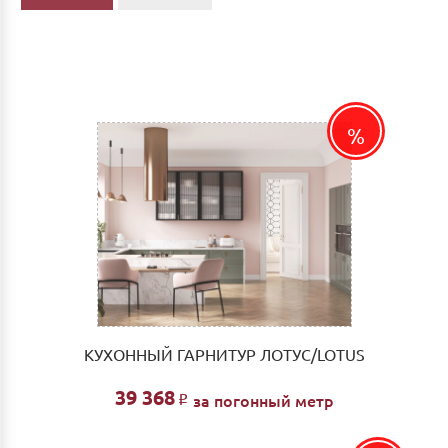
КУХОННЫЙ ГАРНИТУР ЛОТУС/LOTUS
39 368
за погонный метр
Р