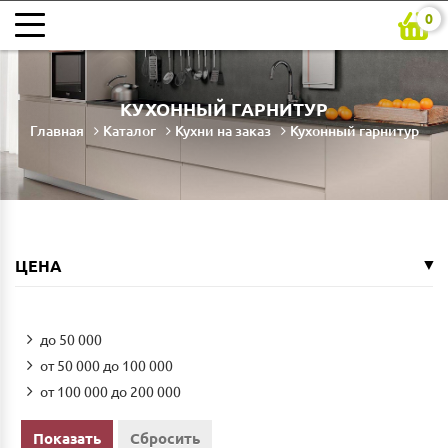
0
КУХОННЫЙ ГАРНИТУР
Главная
Каталог
Кухни на заказ
Кухонный гарнитур
ЦЕНА
до 50 000
от 50 000 до 100 000
от 100 000 до 200 000
Показать
Сбросить