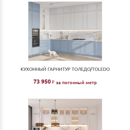
КУХОННЫЙ ГАРНИТУР ТОЛЕДО/TOLEDO
73 950
за погонный метр
Р