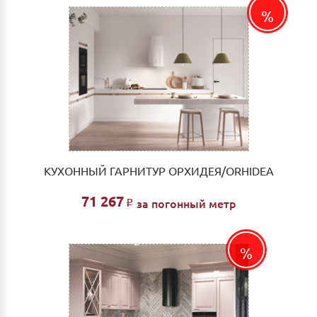
КУХОННЫЙ ГАРНИТУР ОРХИДЕЯ/ORHIDEA
71 267
за погонный метр
Р