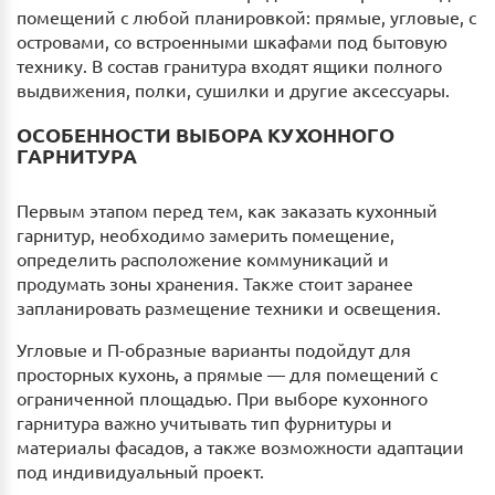
помещений с любой планировкой: прямые, угловые, с
островами, со встроенными шкафами под бытовую
технику. В состав гранитура входят ящики полного
выдвижения, полки, сушилки и другие аксессуары.
ОСОБЕННОСТИ ВЫБОРА КУХОННОГО
ГАРНИТУРА
Первым этапом перед тем, как заказать кухонный
гарнитур, необходимо замерить помещение,
определить расположение коммуникаций и
продумать зоны хранения. Также стоит заранее
запланировать размещение техники и освещения.
Угловые и П-образные варианты подойдут для
просторных кухонь, а прямые — для помещений с
ограниченной площадью. При выборе кухонного
гарнитура важно учитывать тип фурнитуры и
материалы фасадов, а также возможности адаптации
под индивидуальный проект.