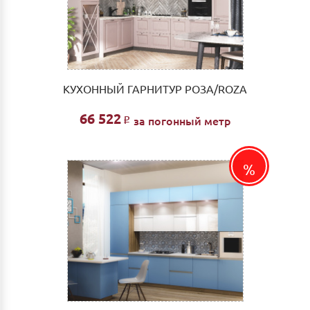
КУХОННЫЙ ГАРНИТУР РОЗА/ROZA
66 522
за погонный метр
Р