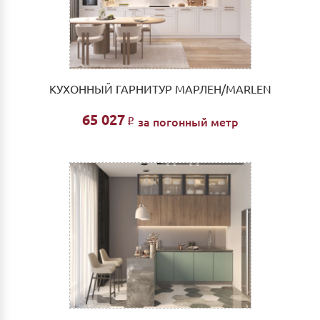
КУХОННЫЙ ГАРНИТУР МАРЛЕН/MARLEN
65 027
за погонный метр
Р