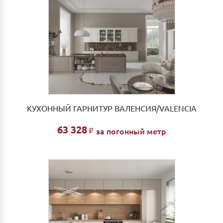
КУХОННЫЙ ГАРНИТУР ВАЛЕНСИЯ/VALENCIA
63 328
за погонный метр
Р