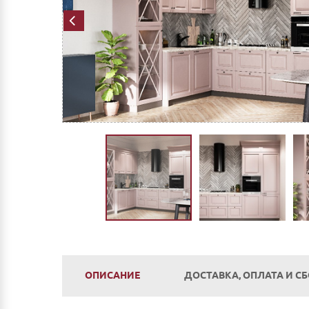
ОПИСАНИЕ
ДОСТАВКА, ОПЛАТА И С