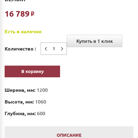
16 789
Р
Есть в наличии
Купить в 1 клик
Количество :
В корзину
Ширина, мм:
1200
Высота, мм:
1060
Глубина, мм:
600
ОПИСАНИЕ