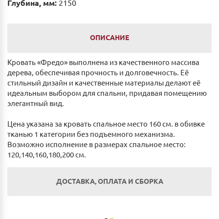
Глубина, мм:
2150
ОПИСАНИЕ
Кровать «Фредо» выполнена из качественного массива
дерева, обеспечивая прочность и долговечность. Её
стильный дизайн и качественные материалы делают её
идеальным выбором для спальни, придавая помещению
элегантный вид.
Цена указана за кровать спальное место 160 см. в обивке
тканью 1 категории без подъемного механизма.
Возможно исполнение в размерах спальное место:
120,140,160,180,200 см.
ДОСТАВКА, ОПЛАТА И СБОРКА
Оплата