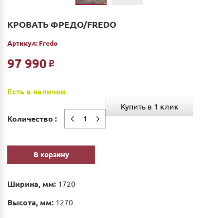
КРОВАТЬ ФРЕДО/FREDO
Артикул:
Fredo
97 990
Р
Есть в наличии
Купить в 1 клик
Количество :
В корзину
Ширина, мм:
1720
Высота, мм:
1270