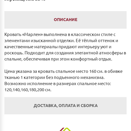
ОПИСАНИЕ
Кровать «Марлен» выполнена в классическом стиле с
элементами изысканной отделки. Её тёплый оттенок и
качественные материалы придают интерьеру уют и
роскошь. Подходит для создания элегантной атмосферы в
спальне, обеспечивая при этом комфортный отдых.
Цена указана за кровать спальное место 160 см. в обивке
тканью 1 категории без подъемного механизма.
Возможно исполнение в размерах спальное место:
120,140,160,180,200 см.
ДОСТАВКА, ОПЛАТА И СБОРКА
Оплата