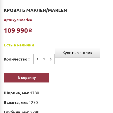
КРОВАТЬ МАРЛЕН/MARLEN
Артикул:
Marlen
109 990
Р
Есть в наличии
Купить в 1 клик
Количество :
В корзину
Ширина, мм:
1780
Высота, мм:
1270
Глубина, мм:
2240