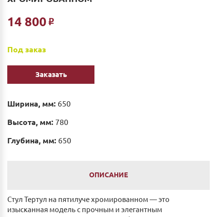
14 800
Р
Под заказ
Заказать
Ширина, мм:
650
Высота, мм:
780
Глубина, мм:
650
ОПИСАНИЕ
Стул Тертул на пятилуче хромированном — это
изысканная модель с прочным и элегантным