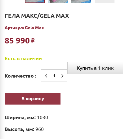
ГЕЛА МАКС/GELA MAX
Артикул:
Gela Max
85 990
Р
Есть в наличии
Купить в 1 клик
Количество :
В корзину
Ширина, мм:
1030
Высота, мм:
960