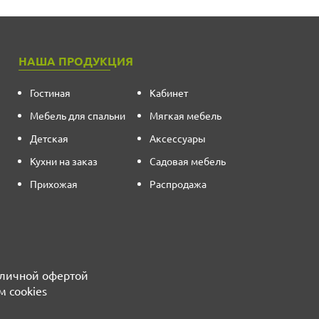
НАША ПРОДУКЦИЯ
Гостиная
Кабинет
Мебель для спальни
Мягкая мебель
Детская
Аксессуары
Кухни на заказ
Садовая мебель
Прихожая
Распродажа
бличной офертой
м cookies