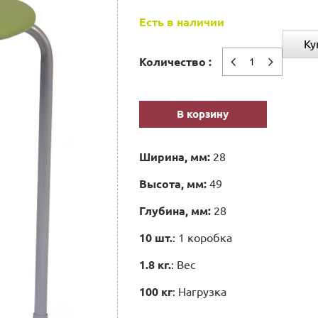
Есть в наличии
Ку
Количество :
В корзину
Ширина, мм:
28
Высота, мм:
49
Глубина, мм:
28
10 шт.
: 1 коробка
1.8 кг.
: Вес
100 кг
: Нагрузка