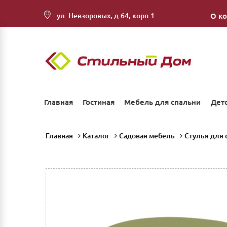
ул. Невзоровых, д.64, корп.1
О к
Главная
Гостиная
Мебель для спальни
Дет
Главная
Каталог
Садовая мебель
Стулья для 