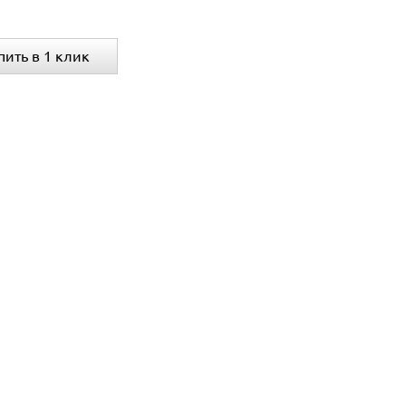
пить в 1 клик