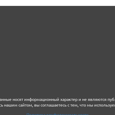
нные носят информационный характер и не являются пу
ь нашим сайтом, вы соглашаетесь с тем, что мы используе
Политика конфиденциальности