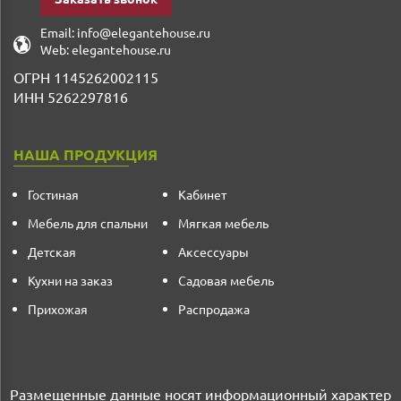
Email:
info@elegantehouse.ru
Web:
elegantehouse.ru
ОГРН 1145262002115
ИНН 5262297816
НАША ПРОДУКЦИЯ
Гостиная
Кабинет
Мебель для спальни
Мягкая мебель
Детская
Аксессуары
Кухни на заказ
Садовая мебель
Прихожая
Распродажа
Размещенные данные носят информационный характер