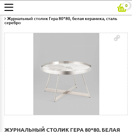
0
Главная
Каталог
Гостиная
Столы журнальные
Журнальный столик Гера 80*80, белая керамика, сталь
серебро
ЖУРНАЛЬНЫЙ СТОЛИК ГЕРА 80*80, БЕЛАЯ