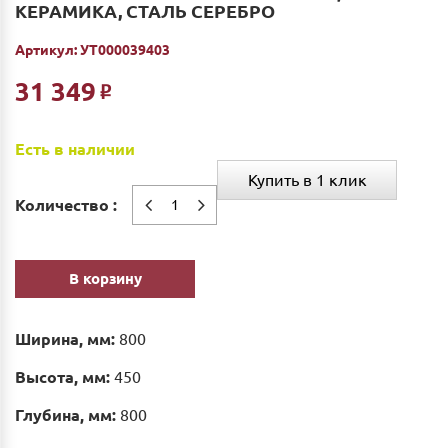
КЕРАМИКА, СТАЛЬ СЕРЕБРО
Артикул:
УТ000039403
31 349
Р
Есть в наличии
Купить в 1 клик
Количество :
В корзину
Ширина, мм:
800
Высота, мм:
450
Глубина, мм:
800