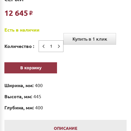
12 645
Р
Есть в наличии
Купить в 1 клик
Количество :
В корзину
Ширина, мм:
400
Высота, мм:
445
Глубина, мм:
400
ОПИСАНИЕ