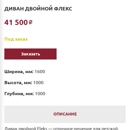
ДИВАН ДВОЙНОЙ ФЛЕКС
41 500
Р
Под заказ
Заказать
Ширина, мм:
1600
Высота, мм:
1000
Глубина, мм:
1000
ОПИСАНИЕ
Диван двойной Fleks — отличное решение для детской,