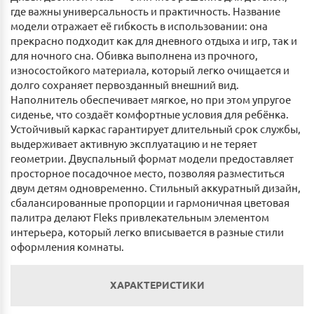
где важны универсальность и практичность. Название
модели отражает её гибкость в использовании: она
прекрасно подходит как для дневного отдыха и игр, так и
для ночного сна. Обивка выполнена из прочного,
износостойкого материала, который легко очищается и
долго сохраняет первозданный внешний вид.
Наполнитель обеспечивает мягкое, но при этом упругое
сиденье, что создаёт комфортные условия для ребёнка.
Устойчивый каркас гарантирует длительный срок службы,
выдерживает активную эксплуатацию и не теряет
геометрии. Двуспальный формат модели предоставляет
просторное посадочное место, позволяя разместиться
двум детям одновременно. Стильный аккуратный дизайн,
сбалансированные пропорции и гармоничная цветовая
палитра делают Fleks привлекательным элементом
интерьера, который легко вписывается в разные стили
оформления комнаты.
ХАРАКТЕРИСТИКИ