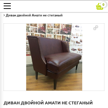
0
Главная
Каталог
Гостиная
Мягкая мебель в гостиную
Диван двойной Амати не стеганый
ДИВАН ДВОЙНОЙ АМАТИ НЕ СТЕГАНЫЙ