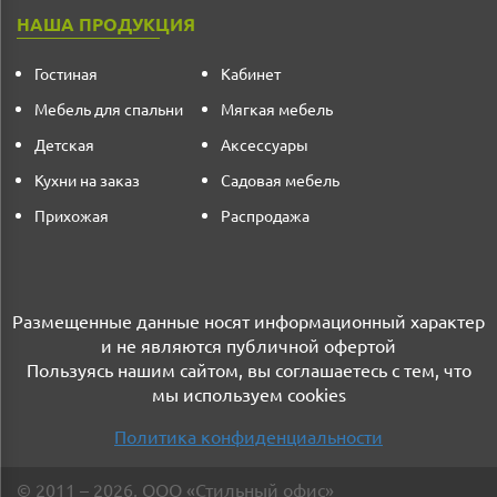
НАША ПРОДУКЦИЯ
Гостиная
Кабинет
Мебель для спальни
Мягкая мебель
Детская
Аксессуары
Кухни на заказ
Садовая мебель
Прихожая
Распродажа
Размещенные данные носят информационный характер
и не являются публичной офертой
Пользуясь нашим сайтом, вы соглашаетесь с тем, что
мы используем cookies
Политика конфиденциальности
©
2011
– 2026
,
ООО «Стильный офис»