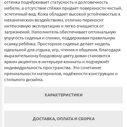
оттенка подчёркивает статусность и долговечность
мебели, а отсутствие стёжки придает поверхности чистый,
эстетичный вид. Кожа обладает высокой устойчивостью к
механическим воздействиям, отлично переносит
интенсивную эксплуатацию и легко очищается от
загрязнений. Наполнитель обеспечивает оптимальную
упругость сиденья и спинки, поддерживая правильную
осанку ребёнка. Просторное сиденье делает модель
идеальной для отдыха, игр, чтения и общения. Благодаря
выразительному бордовому цвету диван становится
ярким акцентом в интерьере комнаты и подчеркнёт
индивидуальность пространства. Это сочетание
премиальности материалов, надёжности конструкции и
стильного дизайна.
ХАРАКТЕРИСТИКИ
Механизм трансформации:
ДОСТАВКА, ОПЛАТА И СБОРКА
Нет механизма