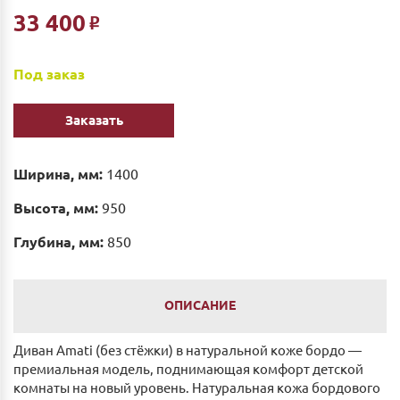
33 400
Р
Под заказ
Заказать
Ширина, мм:
1400
Высота, мм:
950
Глубина, мм:
850
ОПИСАНИЕ
Диван Amati (без стёжки) в натуральной коже бордо —
премиальная модель, поднимающая комфорт детской
комнаты на новый уровень. Натуральная кожа бордового