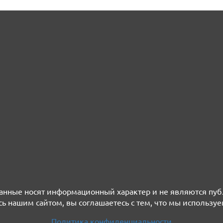
нные носят информационный характер и не являются пу
ь нашим сайтом, вы соглашаетесь с тем, что мы используе
Политика конфиденциальности