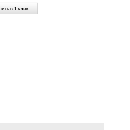
пить в 1 клик