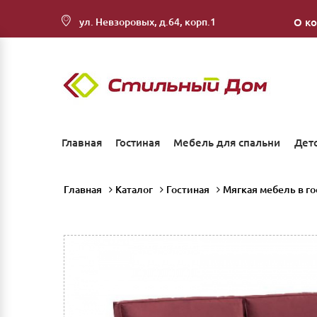
ул. Невзоровых, д.64, корп.1
О к
Главная
Гостиная
Мебель для спальни
Дет
Главная
Каталог
Гостиная
Мягкая мебель в г