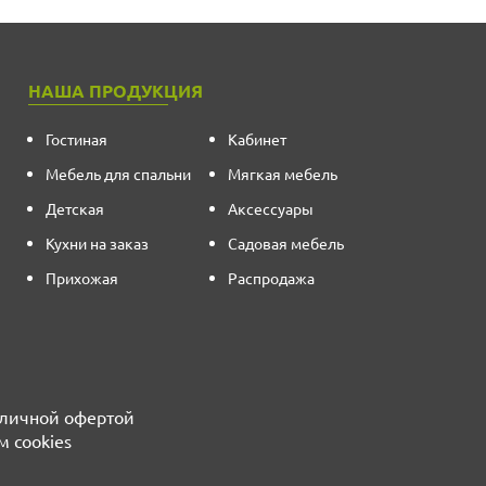
НАША ПРОДУКЦИЯ
Гостиная
Кабинет
Мебель для спальни
Мягкая мебель
Детская
Аксессуары
Кухни на заказ
Садовая мебель
Прихожая
Распродажа
бличной офертой
м cookies