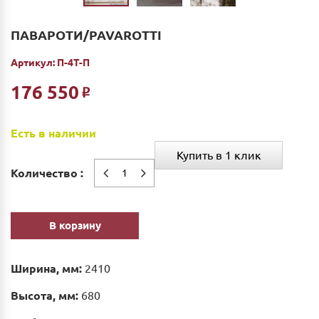
ПАВАРОТИ/PAVAROTTI
Артикул:
П-4Т-П
176 550
Р
Есть в наличии
Купить в 1 клик
Количество :
В корзину
Ширина, мм:
2410
Высота, мм:
680