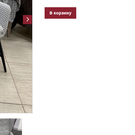
В корзину