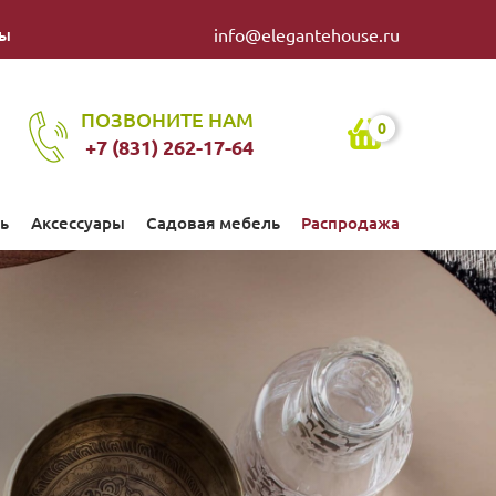
ты
info@elegantehouse.ru
ПОЗВОНИТЕ НАМ
0
+7 (831) 262-17-64
ь
Аксессуары
Садовая мебель
Распродажа