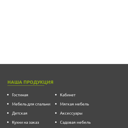
НАША ПРОДУКЦИЯ
Гостиная
Кабинет
Мебель для спальни
Мягкая мебель
Детская
Аксессуары
Кухни на заказ
Садовая мебель