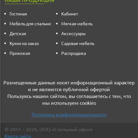
НАША ПРОДУКЦИЯ
Гостиная
Кабинет
Мебель для спальни
Мягкая мебель
Детская
Аксессуары
Кухни на заказ
Садовая мебель
Прихожая
Распродажа
Размещенные данные носят информационный характер
и не являются публичной офертой
Пользуясь нашим сайтом, вы соглашаетесь с тем, что
мы используем cookies
Политика конфиденциальности
©
2011
– 2026
,
ООО «Стильный офис»
Карта сайта