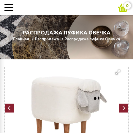
0
РАСПРОДАЖА ПУФИКА ОВЕЧКА
Главная
Распродажа
Распродажа пуфика Овечка