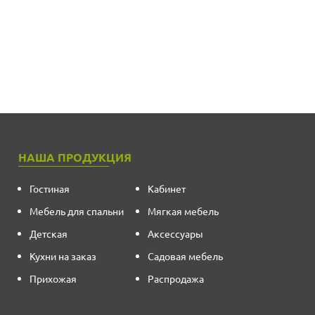
НАША ПРОДУКЦИЯ
Гостиная
Кабинет
Мебель для спальни
Мягкая мебель
Детская
Аксессуары
Кухни на заказ
Садовая мебель
Прихожая
Распродажа