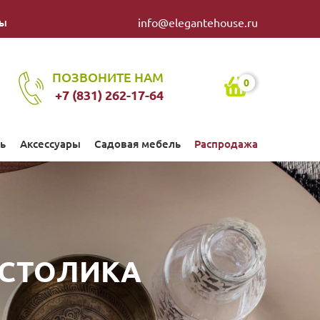
ты
info@elegantehouse.ru
ПОЗВОНИТЕ НАМ
0
+7 (831) 262-17-64
ь
Аксессуары
Садовая мебель
Распродажа
 СТОЛИКА