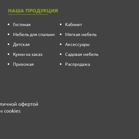
НАША ПРОДУКЦИЯ
Гостиная
Кабинет
Мебель для спальни
Мягкая мебель
Детская
Аксессуары
Кухни на заказ
Садовая мебель
Прихожая
Распродажа
бличной офертой
м cookies