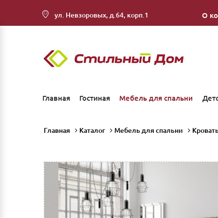
ул. Невзоровых, д.64, корп.1
О к
Главная
Гостиная
Мебель для спальни
Дет
Главная
Каталог
Мебель для спальни
Кроват