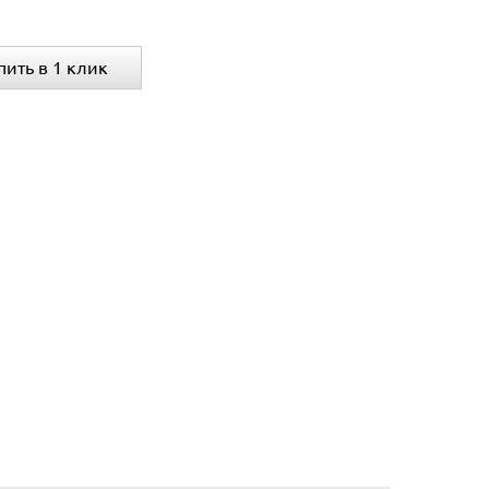
пить в 1 клик