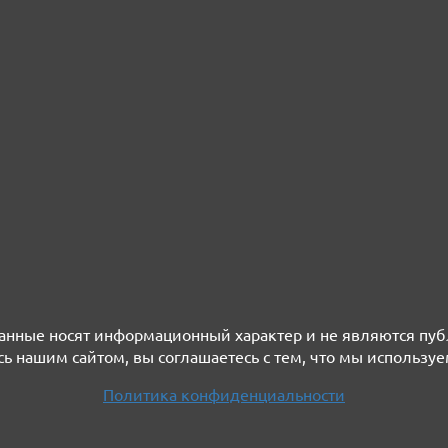
нные носят информационный характер и не являются пу
ь нашим сайтом, вы соглашаетесь с тем, что мы используе
Политика конфиденциальности