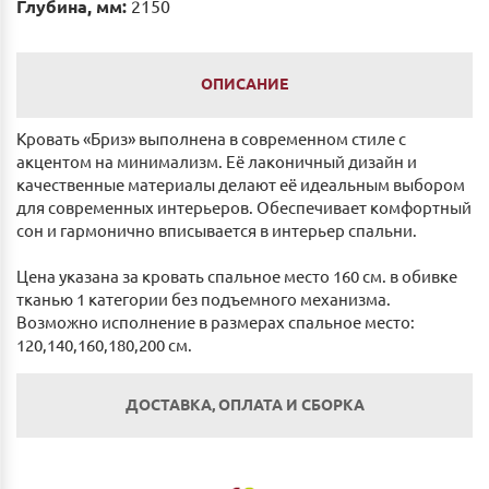
Глубина, мм:
2150
ОПИСАНИЕ
Кровать «Бриз» выполнена в современном стиле с
акцентом на минимализм. Её лаконичный дизайн и
качественные материалы делают её идеальным выбором
для современных интерьеров. Обеспечивает комфортный
сон и гармонично вписывается в интерьер спальни.
Цена указана за кровать спальное место 160 см. в обивке
тканью 1 категории без подъемного механизма.
Возможно исполнение в размерах спальное место:
120,140,160,180,200 см.
ДОСТАВКА, ОПЛАТА И СБОРКА
Оплата