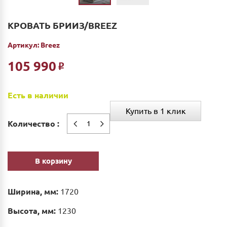
КРОВАТЬ БРИИЗ/BREEZ
Артикул:
Breez
105 990
Р
Есть в наличии
Купить в 1 клик
Количество :
В корзину
Ширина, мм:
1720
Высота, мм:
1230