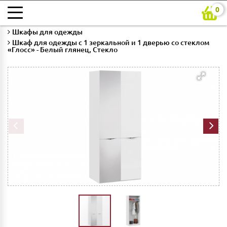
0
Главная
Каталог
Мебель для спальни
Шкафы для одежды
Шкаф для одежды с 1 зеркальной и 1 дверью со стеклом
«Глосс» - Белый глянец, Стекло