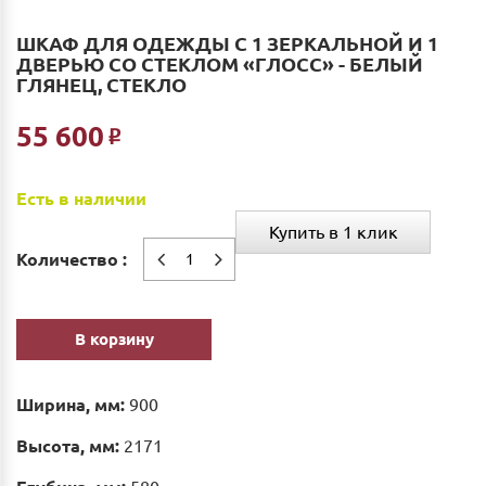
ШКАФ ДЛЯ ОДЕЖДЫ С 1 ЗЕРКАЛЬНОЙ И 1
ДВЕРЬЮ СО СТЕКЛОМ «ГЛОСС» - БЕЛЫЙ
ГЛЯНЕЦ, СТЕКЛО
55 600
Р
Есть в наличии
Купить в 1 клик
Количество :
В корзину
Ширина, мм:
900
Высота, мм:
2171