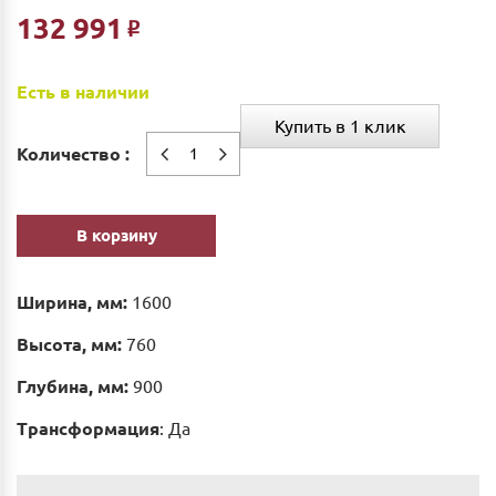
132 991
Р
Есть в наличии
Купить в 1 клик
Количество :
В корзину
Ширина, мм:
1600
Высота, мм:
760
Глубина, мм:
900
Трансформация
: Да