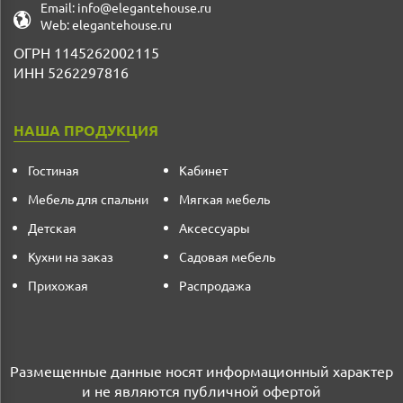
Email:
info@elegantehouse.ru
Web:
elegantehouse.ru
ОГРН 1145262002115
ИНН 5262297816
НАША ПРОДУКЦИЯ
Гостиная
Кабинет
Мебель для спальни
Мягкая мебель
Детская
Аксессуары
Кухни на заказ
Садовая мебель
Прихожая
Распродажа
Размещенные данные носят информационный характер
и не являются публичной офертой