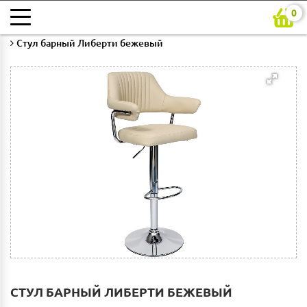
0
Главная
Каталог
Кухни на заказ
Барная мебель
Стул барный Либерти бежевый
СТУЛ БАРНЫЙ ЛИБЕРТИ БЕЖЕВЫЙ