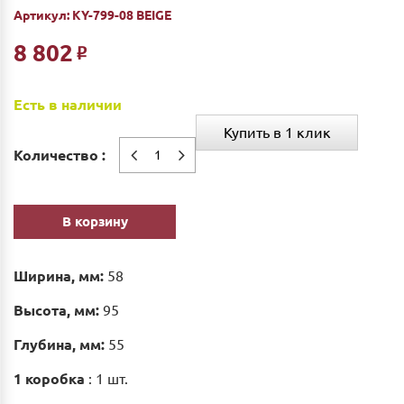
Артикул:
KY-799-08 BEIGE
8 802
Р
Есть в наличии
Купить в 1 клик
Количество :
В корзину
Ширина, мм:
58
Высота, мм:
95
Глубина, мм:
55
1 коробка
: 1 шт.