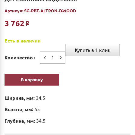
Артикул:
SG-PBT-ALTRON-D.WOOD
3 762
Р
Есть в наличии
Купить в 1 клик
Количество :
В корзину
Ширина, мм:
34.5
Высота, мм:
65
Глубина, мм:
34.5