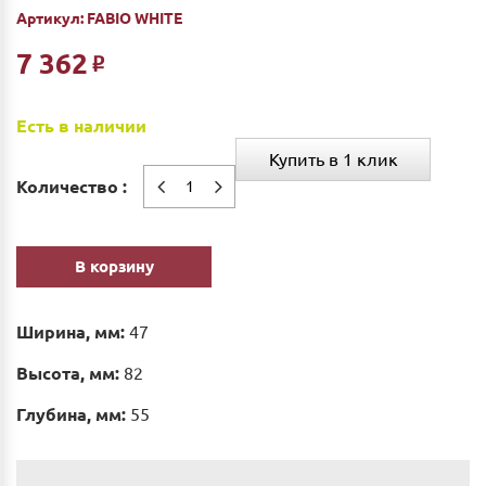
Артикул:
FABIO WHITE
7 362
Р
Есть в наличии
Купить в 1 клик
Количество :
В корзину
Ширина, мм:
47
Высота, мм:
82
Глубина, мм:
55