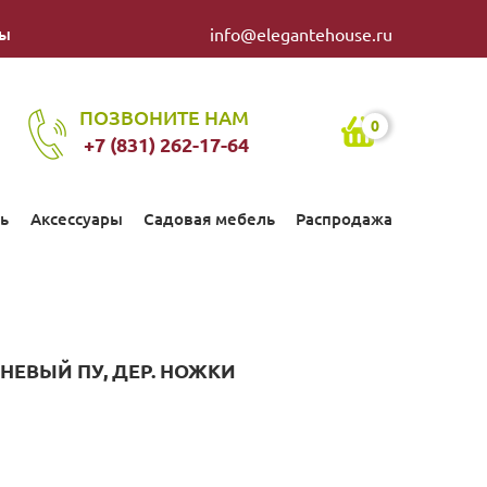
ты
info@elegantehouse.ru
ПОЗВОНИТЕ НАМ
0
+7 (831) 262-17-64
ь
Аксессуары
Садовая мебель
Распродажа
НЕВЫЙ ПУ, ДЕР. НОЖКИ