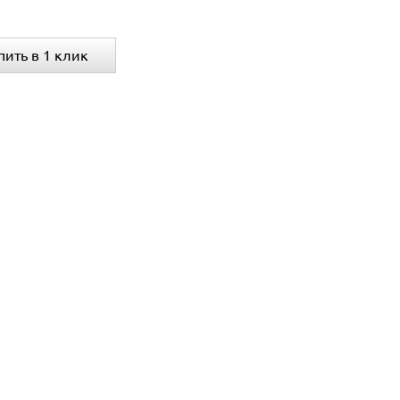
пить в 1 клик