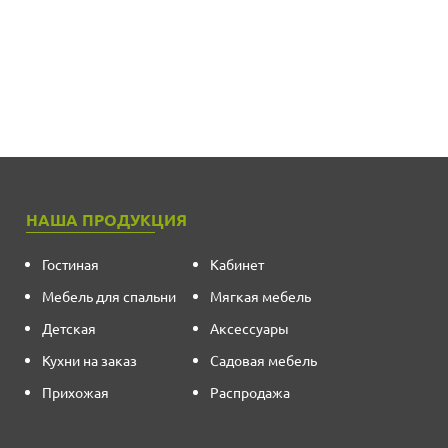
НАША ПРОДУКЦИЯ
Гостиная
Кабинет
Мебель для спальни
Мягкая мебель
Детская
Аксессуары
Кухни на заказ
Садовая мебель
Прихожая
Распродажа