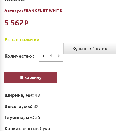
Артикул:
FRANKFURT WHITE
5 562
Р
Есть в наличии
Купить в 1 клик
Количество :
В корзину
Ширина, мм:
48
Высота, мм:
82
Глубина, мм:
55
Каркас
: массив бука