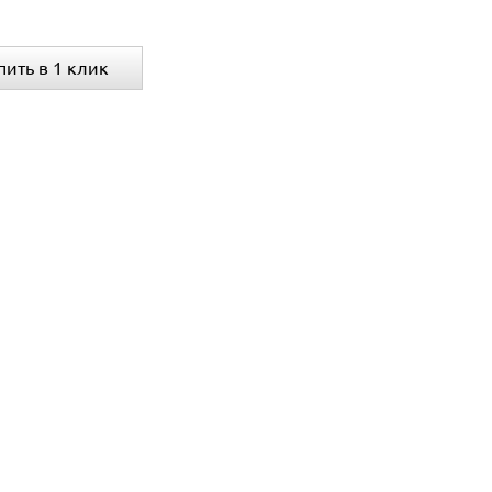
пить в 1 клик