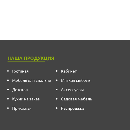
НАША ПРОДУКЦИЯ
Гостиная
Кабинет
Мебель для спальни
Мягкая мебель
Детская
Аксессуары
Кухни на заказ
Садовая мебель
Прихожая
Распродажа