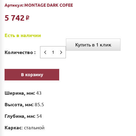
Артикул:
MONTAGE DARK COFEE
5 742
Р
Есть в наличии
Купить в 1 клик
Количество :
В корзину
Ширина, мм:
43
Высота, мм:
85.5
Глубина, мм:
54
Каркас
: стальной