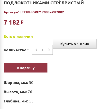
ПОДЛОКОТНИКАМИ СЕРЕБРИСТЫЙ
Артикул:
LF718H GREY 7083+PU7002
7 182
Р
Есть в наличии
Купить в 1 клик
Количество :
В корзину
Ширина, мм:
50
Высота, мм:
76
Глубина, мм:
55