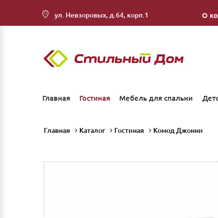
ул. Невзоровых, д.64, корп.1
О к
Главная
Гостиная
Мебель для спальни
Дет
Главная
Каталог
Гостиная
Комод Джонни