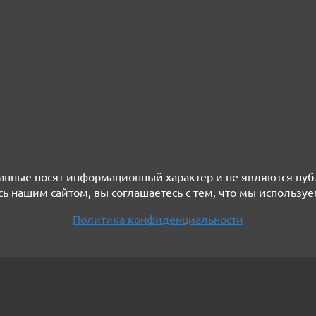
нные носят информационный характер и не являются пу
ь нашим сайтом, вы соглашаетесь с тем, что мы используе
Политика конфиденциальности