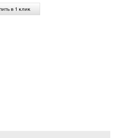
пить в 1 клик