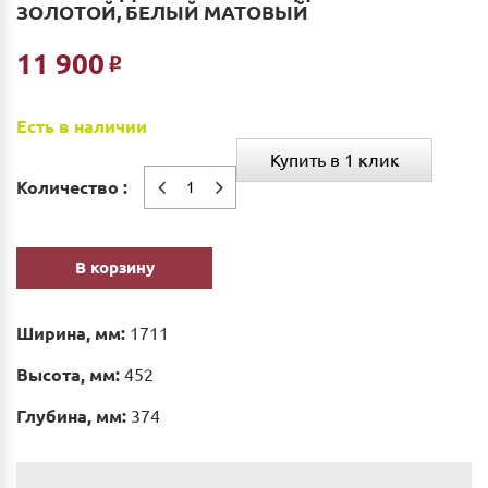
ЗОЛОТОЙ, БЕЛЫЙ МАТОВЫЙ
11 900
Р
Есть в наличии
Купить в 1 клик
Количество :
В корзину
Ширина, мм:
1711
Высота, мм:
452
Глубина, мм:
374