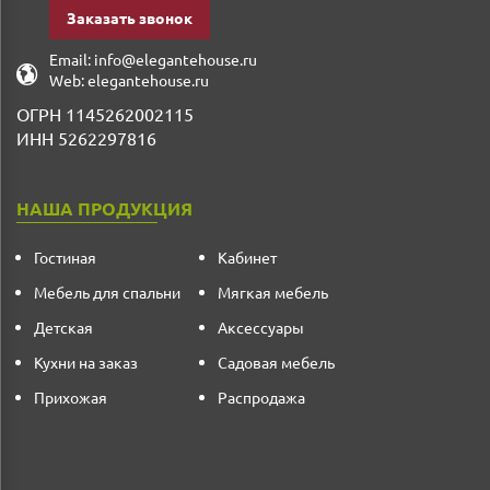
Заказать звонок
Email:
info@elegantehouse.ru
Web:
elegantehouse.ru
ОГРН 1145262002115
ИНН 5262297816
НАША ПРОДУКЦИЯ
Гостиная
Кабинет
Мебель для спальни
Мягкая мебель
Детская
Аксессуары
Кухни на заказ
Садовая мебель
Прихожая
Распродажа