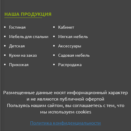
НАША ПРОДУКЦИЯ
Гостиная
Кабинет
Мебель для спальни
Мягкая мебель
Детская
Аксессуары
Кухни на заказ
Садовая мебель
Прихожая
Распродажа
Размещенные данные носят информационный характер
и не являются публичной офертой
Пользуясь нашим сайтом, вы соглашаетесь с тем, что
мы используем cookies
Политика конфиденциальности