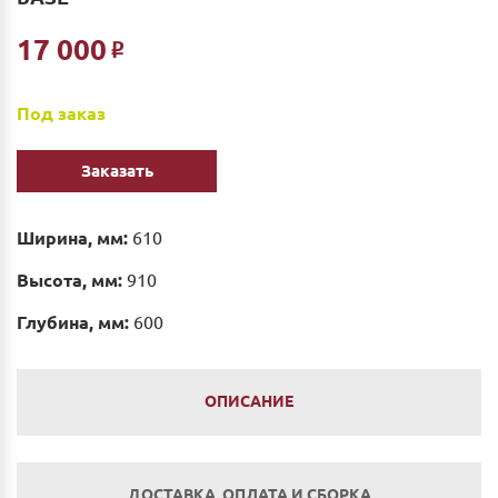
17 000
Р
Под заказ
Заказать
Ширина, мм:
610
Высота, мм:
910
Глубина, мм:
600
ОПИСАНИЕ
ДОСТАВКА, ОПЛАТА И СБОРКА