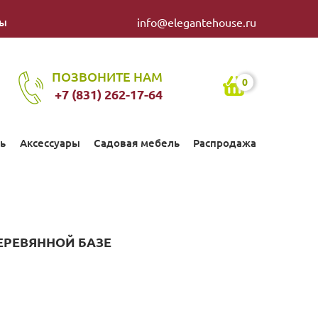
ты
info@elegantehouse.ru
ПОЗВОНИТЕ НАМ
0
+7 (831) 262-17-64
ь
Аксессуары
Садовая мебель
Распродажа
ЕРЕВЯННОЙ БАЗЕ