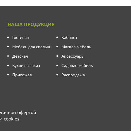
НАША ПРОДУКЦИЯ
Гостиная
Кабинет
Мебель для спальни
Мягкая мебель
Детская
Аксессуары
Кухни на заказ
Садовая мебель
Прихожая
Распродажа
бличной офертой
м cookies