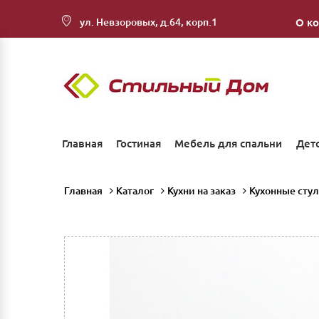
ул. Невзоровых, д.64, корп.1
О к
Главная
Гостиная
Мебель для спальни
Дет
Главная
Каталог
Кухни на заказ
Кухонные сту