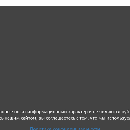
нные носят информационный характер и не являются пу
ь нашим сайтом, вы соглашаетесь с тем, что мы используе
Политика конфиденциальности