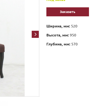
Заказать
Ширина, мм:
520
Высота, мм:
950
Глубина, мм:
570