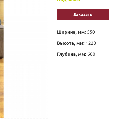
Заказать
Ширина, мм:
550
Высота, мм:
1220
Глубина, мм:
600