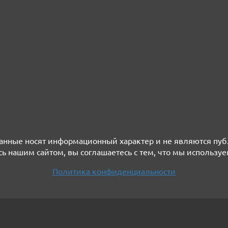
нные носят информационный характер и не являются пу
ь нашим сайтом, вы соглашаетесь с тем, что мы используе
Политика конфиденциальности