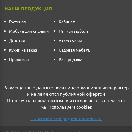
НАША ПРОДУКЦИЯ
Гостиная
Кабинет
Мебель для спальни
Мягкая мебель
Детская
Аксессуары
Кухни на заказ
Садовая мебель
Прихожая
Распродажа
Размещенные данные носят информационный характер
и не являются публичной офертой
Пользуясь нашим сайтом, вы соглашаетесь с тем, что
мы используем cookies
Политика конфиденциальности