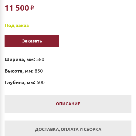
11 500
Р
Под заказ
Заказать
Ширина, мм:
580
Высота, мм:
850
Глубина, мм:
600
ОПИСАНИЕ
ДОСТАВКА, ОПЛАТА И СБОРКА