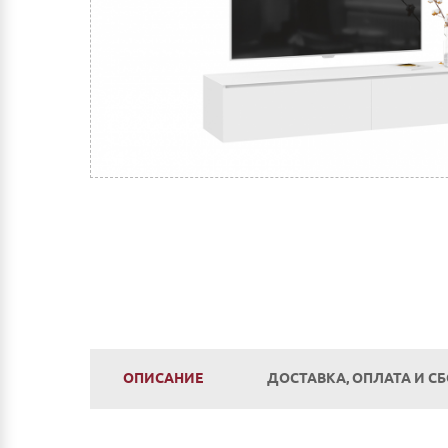
ОПИСАНИЕ
ДОСТАВКА, ОПЛАТА И С