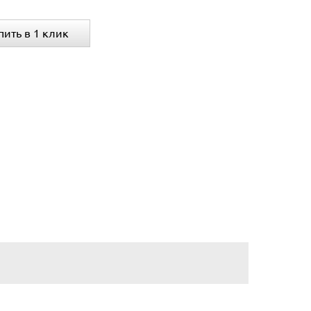
пить в 1 клик